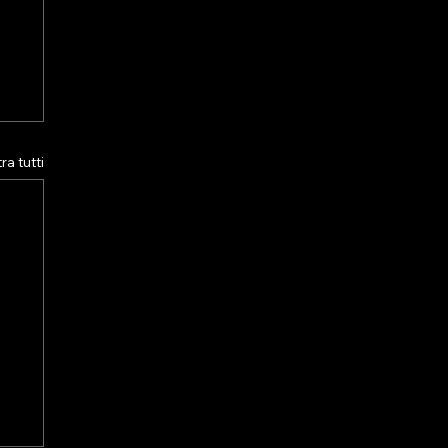
a tutti