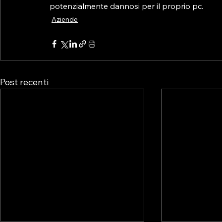
potenzialmente dannosi per il proprio pc.
Aziende
Post recenti