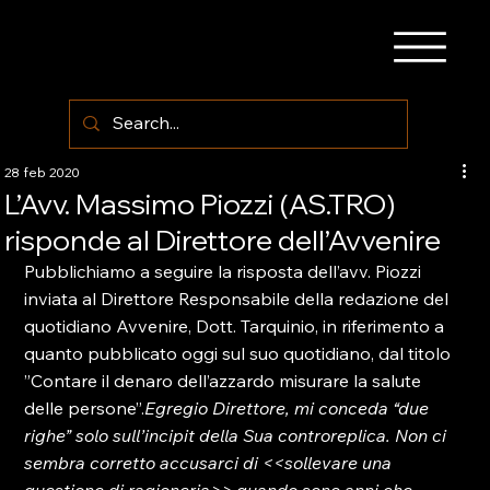
28 feb 2020
L’Avv. Massimo Piozzi (AS.TRO)
risponde al Direttore dell’Avvenire
Pubblichiamo a seguire la risposta dell’avv. Piozzi 
inviata al Direttore Responsabile della redazione del 
quotidiano Avvenire, Dott. Tarquinio, in riferimento a 
quanto pubblicato oggi sul suo quotidiano, dal titolo 
”Contare il denaro dell’azzardo misurare la salute 
delle persone”.
Egregio Direttore, 
mi conceda “due 
righe” solo sull’incipit della Sua controreplica. Non ci 
sembra corretto accusarci di <<sollevare una 