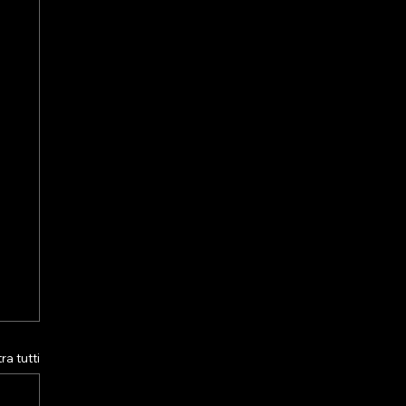
a tutti