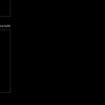
a tutti