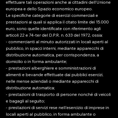
effettuare tali operazioni anche ai cittadini dell’Unione 
europea e dello Spazio economico europeo.

Le specifiche categorie di esercizi commerciali e 
prestazioni ai quali si applica il citato limite dei 15.000 
euro, sono quelle identificate con riferimento agli 
articoli 22 e 74-ter del D.P.R. n. 633 del 1972, ossia:

- commercianti al minuto autorizzati in locali aperti al 
pubblico, in spacci interni, mediante apparecchi di 
distribuzione automatica, per corrispondenza, a 
domicilio o in forma ambulante;

- prestazioni alberghiere e somministrazioni di 
alimenti e bevande effettuate dai pubblici esercizi, 
nelle mense aziendali o mediante apparecchi di 
distribuzione automatica;

- prestazioni di trasporto di persone nonché di veicoli 
e bagagli al seguito;

- prestazioni di servizi rese nell'esercizio di imprese in 
locali aperti al pubblico, in forma ambulante o 