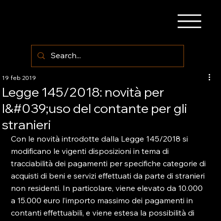
19 feb 2019
Legge 145/2018: novità per
l&#039;uso del contante per gli
stranieri
Con le novità introdotte dalla Legge 145/2018 si 
modificano le vigenti disposizioni in tema di 
tracciabilità dei pagamenti per specifiche categorie di 
acquisti di beni e servizi effettuati da parte di stranieri 
non residenti. In particolare, viene elevato da 10.000 
a 15.000 euro l’importo massimo dei pagamenti in 
contanti effettuabili, e viene estesa la possibilità di 