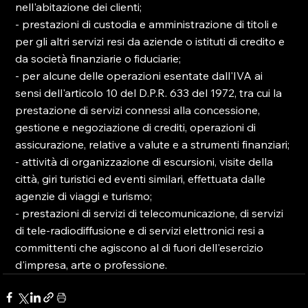
nell'abitazione dei clienti;

- prestazioni di custodia e amministrazione di titoli e 
per gli altri servizi resi da aziende o istituti di credito e 
da società finanziarie o fiduciarie;

- per alcune delle operazioni esentate dall'IVA ai 
sensi dell'articolo 10 del D.P.R. 633 del 1972, tra cui la 
prestazione di servizi connessi alla concessione, 
gestione e negoziazione di crediti, operazioni di 
assicurazione, relative a valute e a strumenti finanziari;

- attività di organizzazione di escursioni, visite della 
città, giri turistici ed eventi similari, effettuata dalle 
agenzie di viaggi e turismo;

- prestazioni di servizi di telecomunicazione, di servizi 
di tele-radiodiffusione e di servizi elettronici resi a 
committenti che agiscono al di fuori dell'esercizio 
d'impresa, arte o professione.