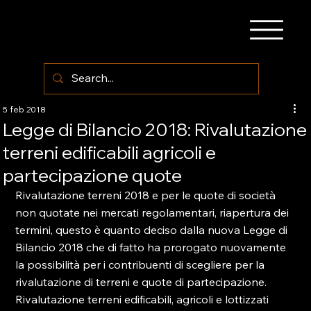
5 feb 2018
Legge di Bilancio 2018: Rivalutazione
terreni edificabili agricoli e
partecipazione quote
Rivalutazione terreni 2018 e per le quote di società 
non quotate nei mercati regolamentari, riapertura dei 
termini, questo è quanto deciso dalla nuova Legge di 
Bilancio 2018 che di fatto ha prorogato nuovamente 
la possibilità per i contribuenti di scegliere per la 
rivalutazione di terreni e quote di partecipazione.

Rivalutazione terreni edificabili, agricoli e lottizzati
