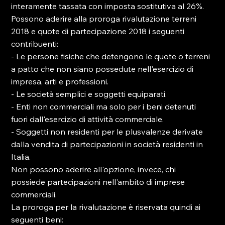
interamente tassata con imposta sostitutiva al 26%.

Possono aderire alla proroga rivalutazione terreni 
2018 e quote di partecipazione 2018 i seguenti 
contribuenti:

- Le persone fisiche che detengono le quote o terreni 
a patto che non siano possedute nell'esercizio di 
impresa, arti e professioni.

- Le società semplici e soggetti equiparati.

- Enti non commerciali ma solo per i beni detenuti 
fuori dall'esercizio di attività commerciale.

- Soggetti non residenti per le plusvalenze derivate 
dalla vendita di partecipazioni in società residenti in 
Italia.

Non possono aderire all'opzione, invece, chi 
possiede partecipazioni nell'ambito di imprese 
commerciali.

La proroga per la rivalutazione è riservata quindi ai 
seguenti beni:
