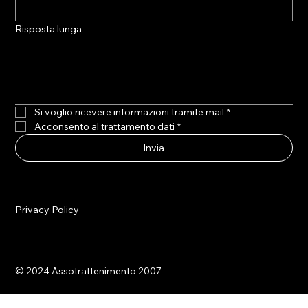
Risposta lunga
Si voglio ricevere informazioni tramite mail
*
Acconsento al trattamento dati
*
Invia
Privacy Policy
© 2024 Assotrattenimento 2007