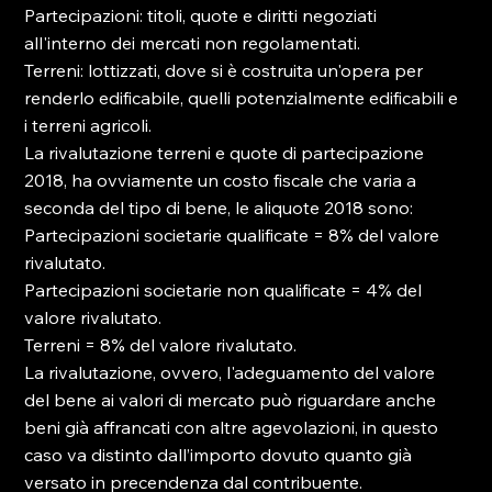
Partecipazioni: titoli, quote e diritti negoziati 
all'interno dei mercati non regolamentati.

Terreni: lottizzati, dove si è costruita un'opera per 
renderlo edificabile, quelli potenzialmente edificabili e 
i terreni agricoli.

La rivalutazione terreni e quote di partecipazione 
2018, ha ovviamente un costo fiscale che varia a 
seconda del tipo di bene, le aliquote 2018 sono:

Partecipazioni societarie qualificate = 8% del valore 
rivalutato.

Partecipazioni societarie non qualificate = 4% del 
valore rivalutato.

Terreni = 8% del valore rivalutato.

La rivalutazione, ovvero, l'adeguamento del valore 
del bene ai valori di mercato può riguardare anche 
beni già affrancati con altre agevolazioni, in questo 
caso va distinto dall’importo dovuto quanto già 
versato in precendenza dal contribuente.
