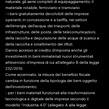
naturale, gli aerei completi di equipaggiamento, il 
materiale rotabile, ferroviario e tramviario
- i beni gratuitamente devolvibili delle imprese 
operanti, in concessione e a tariffa, nei settori 
dell’energia, dell’acqua, dei trasporti, delle 
infrastrutture, delle poste, delle telecomunicazioni, 
della raccolta e depurazione delle acque di scarico e 
della raccolta e smaltimento dei rifiuti.
Danno accesso al credito d’imposta anche gli 
investimenti in beni immateriali nuovi strumentali 
all’esercizio d’impresa di cui all’allegato B della legge 
232/2016.
Come accennato, la misura del beneficio fiscale 
cambia in funzione della tipologia dei beni oggetto 
dell’investimento:
- per i beni materiali funzionali alla trasformazione 
tecnologica e digitale delle imprese secondo il 
modello “Industria 4.0” (allegato A alla legge 