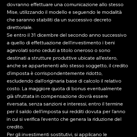
dovranno effettuare una comunicazione allo stesso 
Mise, utilizzando il modello e seguendo le modalità 
che saranno stabiliti da un successivo decreto 
direttoriale.
Se entro il 31 dicembre del secondo anno successivo 
a quello di effettuazione dell’investimento i beni 
agevolati sono ceduti a titolo oneroso o sono 
destinati a strutture produttive ubicate all’estero, 
anche se appartenenti allo stesso soggetto, il credito 
d’imposta è corrispondentemente ridotto, 
escludendo dall’originaria base di calcolo il relativo 
costo. La maggiore quota di bonus eventualmente 
già sfruttata in compensazione dovrà essere 
riversata, senza sanzioni e interessi, entro il termine 
per il saldo dell’imposta sui redditi dovuta per l’anno 
in cui si verifica l’evento che genera la riduzione del 
credito.
Per gli investimenti sostitutivi, si applicano le 