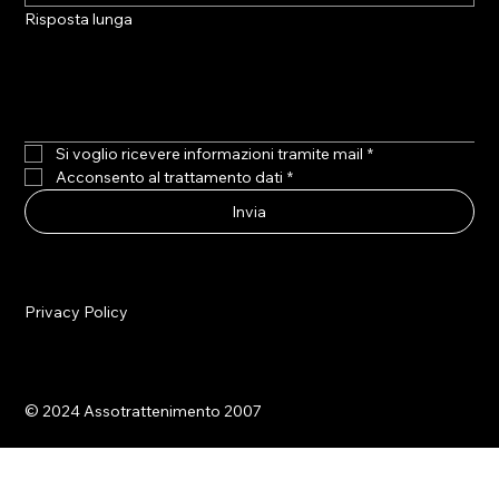
Risposta lunga
Si voglio ricevere informazioni tramite mail
*
Acconsento al trattamento dati
*
Invia
Privacy Policy
© 2024 Assotrattenimento 2007