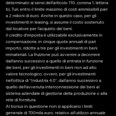
determinato ai sensi dell’articolo 110, comma 1, lettera 
b), Tuir, entro il limite massimo di costi ammissibili pari 
a 2 milioni di euro. Anche in questo caso, per gli 
investimenti in leasing, si assume il costo sostenuto 
dal locatore per l’acquisto dei beni.
Il credito d’imposta è utilizzabile esclusivamente in 
compensazione, in cinque quote annuali di pari 
importo, ridotte a tre per gli investimenti in beni 
immateriali. La fruizione può avvenire a decorrere 
dall’anno successivo a quello di entrata in funzione 
dei beni, per gli investimenti in beni non ad alto 
valore tecnologico, ovvero, per gli investimenti 
nell’ottica di “Industria 4.0”, dall’anno successivo a 
quello dell’avvenuta interconnessione dei beni al 
sistema aziendale di gestione della produzione o alla 
rete di fornitura.
Al bonus in questione non si applicano i limiti 
generale di 700mila euro, relativo all’utilizzo annuale 