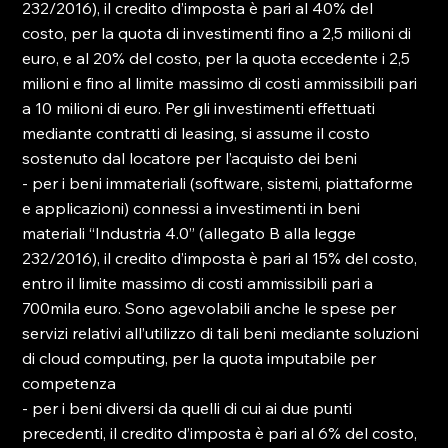
232/2016), il credito d’imposta è pari al 40% del 
costo, per la quota di investimenti fino a 2,5 milioni di 
euro, e al 20% del costo, per la quota eccedente i 2,5 
milioni e fino al limite massimo di costi ammissibili pari 
a 10 milioni di euro. Per gli investimenti effettuati 
mediante contratti di leasing, si assume il costo 
sostenuto dal locatore per l’acquisto dei beni
- per i beni immateriali (software, sistemi, piattaforme 
e applicazioni) connessi a investimenti in beni 
materiali “Industria 4.0” (allegato B alla legge 
232/2016), il credito d’imposta è pari al 15% del costo, 
entro il limite massimo di costi ammissibili pari a 
700mila euro. Sono agevolabili anche le spese per 
servizi relativi all’utilizzo di tali beni mediante soluzioni 
di cloud computing, per la quota imputabile per 
competenza
- per i beni diversi da quelli di cui ai due punti 
precedenti, il credito d’imposta è pari al 6% del costo, 