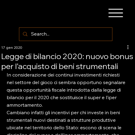
17 gen 2020
Legge di bilancio 2020: nuovo bonus
per l’acquisto di beni strumentali
In considerazione dei continui investimenti richiesti 
nel settore del gioco ci sembra opportuno segnalare 
questa opportunità fiscale introdotta dalla legge di 
bilancio per il 2020 che sostituisce il super e l’iper 
ammortamento.
Cambiano infatti gli incentivi per chi investe in beni 
strumentali nuovi destinati a strutture produttive 
ubicate nel territorio dello Stato: escono di scena le 