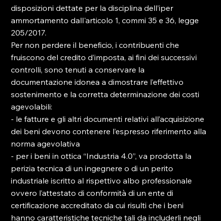
disposizioni dettate per la disciplina dell’iper 
ammortamento dall'articolo 1, commi 35 e 36, legge 
205/2017.
Per non perdere il beneficio, i contribuenti che 
fruiscono del credito d’imposta, ai fini dei successivi 
controlli, sono tenuti a conservare la 
documentazione idonea a dimostrare l’effettivo 
sostenimento e la corretta determinazione dei costi 
agevolabili:
- le fatture e gli altri documenti relativi all’acquisizione 
dei beni devono contenere l’espresso riferimento alla 
norma agevolativa
- per i beni in ottica “Industria 4.0”, va prodotta la 
perizia tecnica di un ingegnere o di un perito 
industriale iscritto al rispettivo albo professionale 
ovvero l’attestato di conformità di un ente di 
certificazione accreditato da cui risulti che i beni 
hanno caratteristiche tecniche tali da includerli negli 