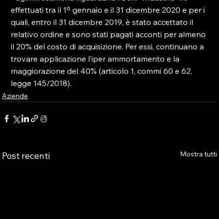
effettuati tra il 1º gennaio e il 31 dicembre 2020 e per i 
quali, entro il 31 dicembre 2019, è stato accettato il 
relativo ordine e sono stati pagati acconti per almeno 
il 20% del costo di acquisizione. Per essi, continuano a 
trovare applicazione l’iper ammortamento e la 
maggiorazione del 40% (articolo 1, commi 60 e 62, 
legge 145/2018).
Aziende
Mostra tutti
Post recenti