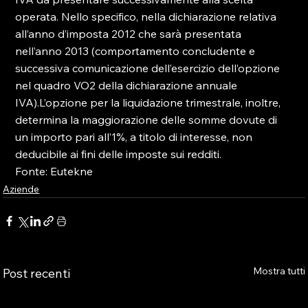
operata. Nello specifico, nella dichiarazione relativa 
all’anno d’imposta 2012 che sarà presentata 
nell’anno 2013 (comportamento concludente e 
successiva comunicazione dell’esercizio dell’opzione 
nel quadro VO2 della dichiarazione annuale 
IVA).L’opzione per la liquidazione trimestrale, inoltre, 
determina la maggiorazione delle somme dovute di 
un importo pari all’1%, a titolo di interesse, non 
deducibile ai fini delle imposte sui redditi.
Fonte: Eutekne
Aziende
Mostra tutti
Post recenti