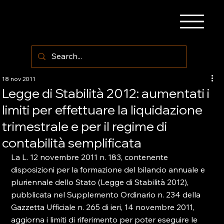
18 nov 2011
Legge di Stabilità 2012: aumentati i
limiti per effettuare la liquidazione
trimestrale e per il regime di
contabilità semplificata
La L. 12 novembre 2011 n. 183, contenente 
disposizioni per la formazione del bilancio annuale e 
pluriennale dello Stato (Legge di Stabilità 2012), 
pubblicata nel Supplemento Ordinario n. 234 della 
Gazzetta Ufficiale n. 265 di ieri, 14 novembre 2011, 
aggiorna i limiti di riferimento per poter eseguire le 