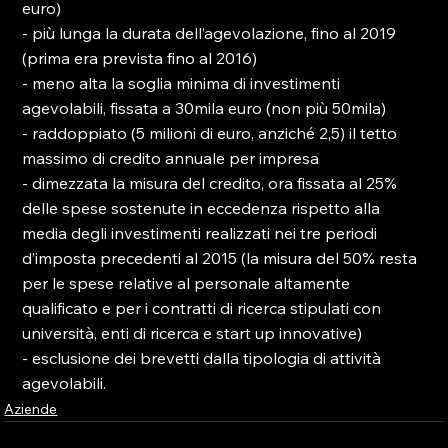
euro)

- più lunga la durata dell’agevolazione, fino al 2019 
(prima era prevista fino al 2016)

- meno alta la soglia minima di investimenti 
agevolabili, fissata a 30mila euro (non più 50mila)

- raddoppiato (5 milioni di euro, anziché 2,5) il tetto 
massimo di credito annuale per impresa

- dimezzata la misura del credito, ora fissata al 25% 
delle spese sostenute in eccedenza rispetto alla 
media degli investimenti realizzati nei tre periodi 
d’imposta precedenti al 2015 (la misura del 50% resta 
per le spese relative al personale altamente 
qualificato e per i contratti di ricerca stipulati con 
università, enti di ricerca e start up innovative)

- esclusione dei brevetti dalla tipologia di attività 
agevolabili.
Aziende