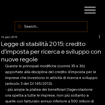
16 gen 2015
Legge di stabilità 2015: credito
d’imposta per ricerca e sviluppo con
nuove regole
Queste le principali modifiche (commi 35 e 36) 
apportate alla disciplina del credito d’imposta per le 
imprese che investono in attività di ricerca e sviluppo 
(articolo 3 del Dl 145/2013):

- più ampia la platea dei beneficiari (l’agevolazione 
ora spetta a tutte le imprese, non più soltanto a 
quelle con fatturato annuo inferiore a 500 milioni di 