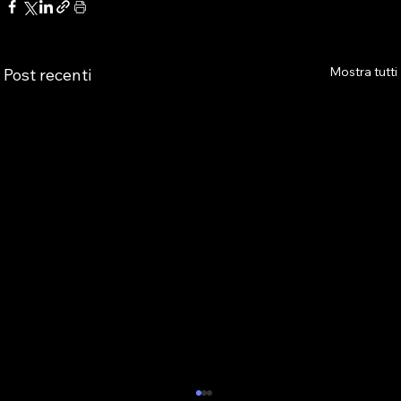
Mostra tutti
Post recenti