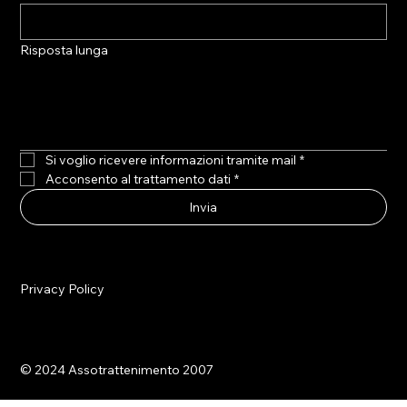
Risposta lunga
Si voglio ricevere informazioni tramite mail
*
Acconsento al trattamento dati
*
Invia
Privacy Policy
© 2024 Assotrattenimento 2007