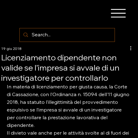
19 giu 2018
Licenziamento dipendente non
valide se l’impresa si avvale di un
investigatore per controllarlo
In materia di licenziamento per giusta causa, la Corte 
di Cassazione, con l’Ordinanza n. 15094 dell’11 giugno 
2018, ha statuito l’illegittimità del provvedimento 
espulsivo se l’impresa si avvale di un investigatore 
per controllare la prestazione lavorativa del 
dipendente.

Il divieto vale anche per le attività svolte al di fuori dei 