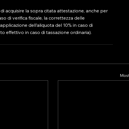
di acquisire la sopra citata attestazione, anche per 
o di verifica fiscale, la correttezza delle 
’applicazione dell’aliquota del 10% in caso di 
o effettivo in caso di tassazione ordinaria).
Mostr