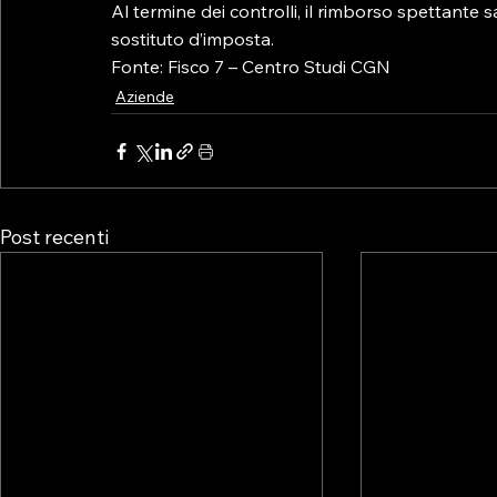
Al termine dei controlli, il rimborso spettante 
sostituto d’imposta.

Fonte: Fisco 7 – Centro Studi CGN
Aziende
Post recenti