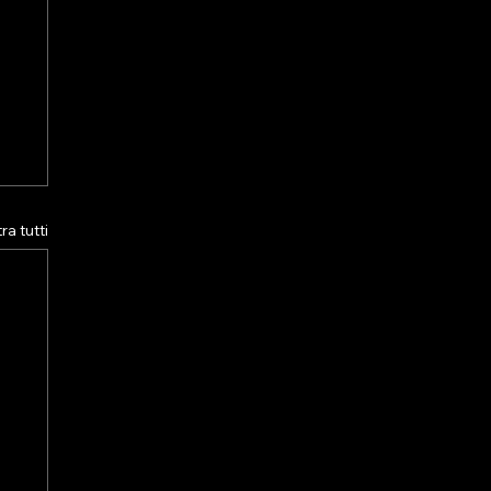
a tutti