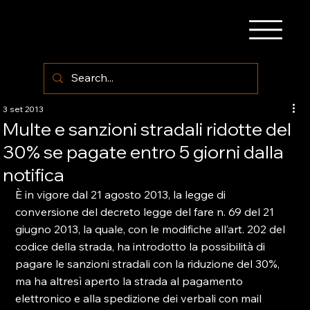
3 set 2013
Multe e sanzioni stradali ridotte del
30% se pagate entro 5 giorni dalla
notifica
È in vigore dal 21 agosto 2013, la legge di 
conversione del decreto legge del fare n. 69 del 21 
giugno 2013, la quale, con le modifiche all’art. 202 del 
codice della strada, ha introdotto la possibilità di 
pagare le sanzioni stradali con la riduzione del 30%, 
ma ha altresì aperto la strada al pagamento 
elettronico e alla spedizione dei verbali con mail 