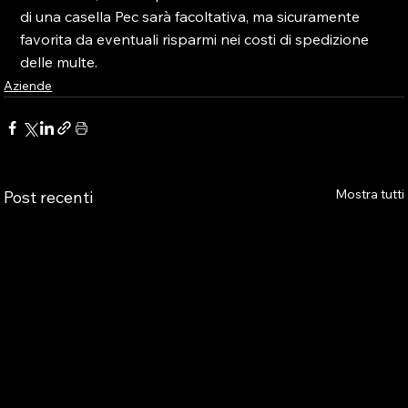
di una casella Pec sarà facoltativa, ma sicuramente 
favorita da eventuali risparmi nei costi di spedizione 
delle multe.
Aziende
Mostra tutti
Post recenti