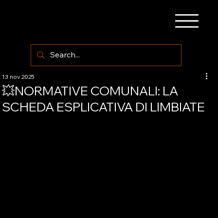
13 nov 2025
💥NORMATIVE COMUNALI: LA
SCHEDA ESPLICATIVA DI LIMBIATE