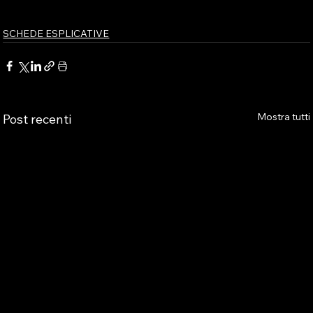
SCHEDE ESPLICATIVE
Mostra tutti
Post recenti