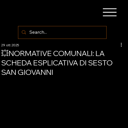
29 ott 2025
💥NORMATIVE COMUNALI: LA
SCHEDA ESPLICATIVA DI SESTO
SAN GIOVANNI