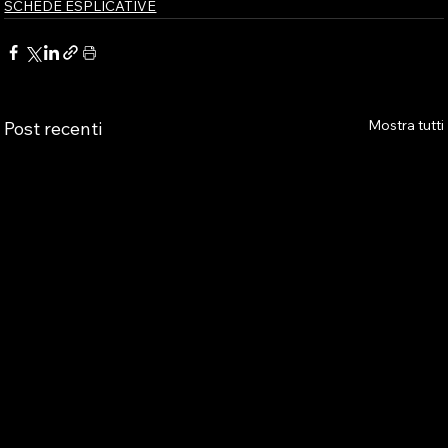
SCHEDE ESPLICATIVE
Mostra tutti
Post recenti