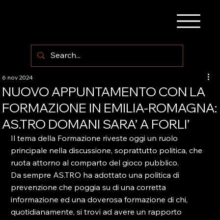
6 nov 2024
NUOVO APPUNTAMENTO CON LA
FORMAZIONE IN EMILIA-ROMAGNA:
AS.TRO DOMANI SARA’ A FORLI’
Il tema della Formazione riveste oggi un ruolo 
principale nella discussione, soprattutto politica, che 
ruota attorno al comparto del gioco pubblico.
Da sempre AS.TRO ha adottato una politica di 
prevenzione che poggia su di una corretta 
informazione ed una doverosa formazione di chi, 
quotidianamente, si trovi ad avere un rapporto 