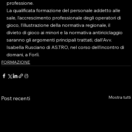
professione.
La qualificata formazione del personale addetto alle 
sale, l’accrescimento professionale degli operatori di 
gioco, l’illustrazione della normativa regionale, il 
divieto di gioco ai minori e la normativa antiriciclaggio 
saranno gli argomenti principali trattati, dall’Avv. 
Isabella Rusciano di AS.TRO, nel corso dell’incontro di 
domani, a Forlì.
FORMAZIONE
Mostra tutti
Post recenti