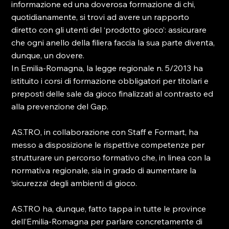
informazione ed una doverosa formazione di chi, 
quotidianamente, si trovi ad avere un rapporto 
diretto con gli utenti del ‘prodotto gioco’: assicurare 
che ogni anello della filiera faccia la sua parte diventa, 
dunque, un dovere.
In Emilia-Romagna, la legge regionale n. 5/2013 ha 
istituito i corsi di formazione obbligatori per titolari e 
preposti delle sale da gioco finalizzati al contrasto ed 
alla prevenzione del Gap.
AS.TRO, in collaborazione con Staff e Formart, ha 
messo a disposizione le rispettive competenze per 
strutturare un percorso formativo che, in linea con la 
normativa regionale, sia in grado di aumentare la 
‘sicurezza’ degli ambienti di gioco.
AS.TRO ha, dunque, fatto tappa in tutte le province 
dell’Emilia-Romagna per parlare concretamente di 