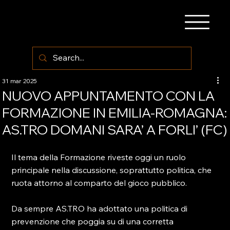
31 mar 2025
NUOVO APPUNTAMENTO CON LA
FORMAZIONE IN EMILIA-ROMAGNA:
AS.TRO DOMANI SARA’ A FORLI’ (FC)
Il tema della Formazione riveste oggi un ruolo 
principale nella discussione, soprattutto politica, che 
ruota attorno al comparto del gioco pubblico.
Da sempre AS.TRO ha adottato una politica di 
prevenzione che poggia su di una corretta 