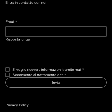
Entra in contatto con noi
Email
*
Risposta lunga
Si voglio ricevere informazioni tramite mail
*
Acconsento al trattamento dati
*
Invia
Privacy Policy