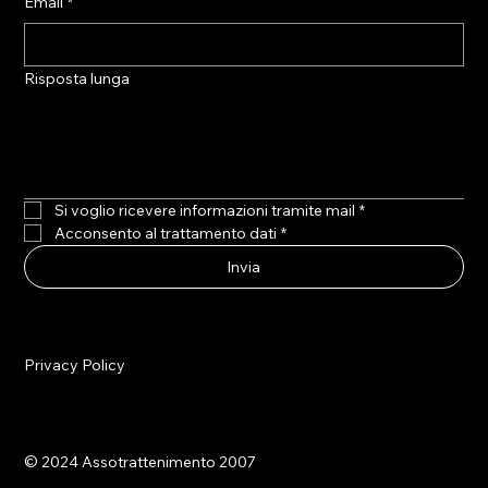
Email
*
Risposta lunga
Si voglio ricevere informazioni tramite mail
*
Acconsento al trattamento dati
*
Invia
Privacy Policy
© 2024 Assotrattenimento 2007