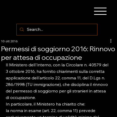
10 ott 2016
Permessi di soggiorno 2016: Rinnovo
per attesa di occupazione
Il Ministero dell'Interno, con la Circolare n. 40579 del 
3 ottobre 2016, ha fornito chiarimenti sulla corretta 
applicazione dell'articolo 22, comma 11, del D.Lgs n. 
286/1998 (TU immigrazione), che disciplina il rinnovo 
del permesso di soggiorno per gli stranieri in attesa 
di occupazione.

In particolare, il Ministero ha chiarito che:

la norma in esame (art. 22, comma 11) prevede 