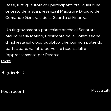
Bassi, tutti gli autorevoli partecipanti, tra i quali ci ha 
onorato della sua presenza il Maggiore Di Giulio del 
Comando Generale della Guardia di Finanza.

Un ringraziamento particolare anche al Senatore 
Mauro Maria Marino, Presidente della Commissione 
d’inchiesta sul gioco pubblico, che, pur non potendo 
partecipare, ha fatto pervenire i suoi saluti e 
l’apprezzamento per l’evento.
Eventi
Mostra tutti
Post recenti