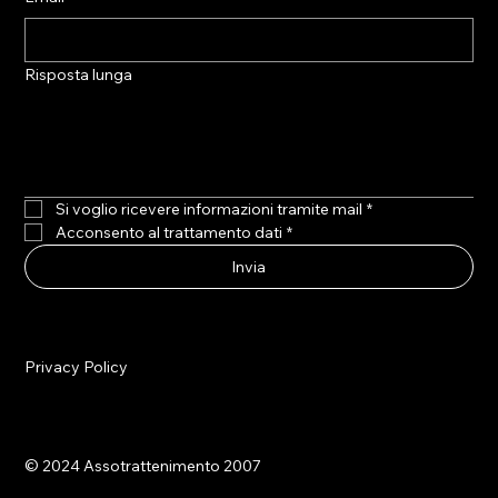
Risposta lunga
Si voglio ricevere informazioni tramite mail
*
Acconsento al trattamento dati
*
Invia
Privacy Policy
© 2024 Assotrattenimento 2007