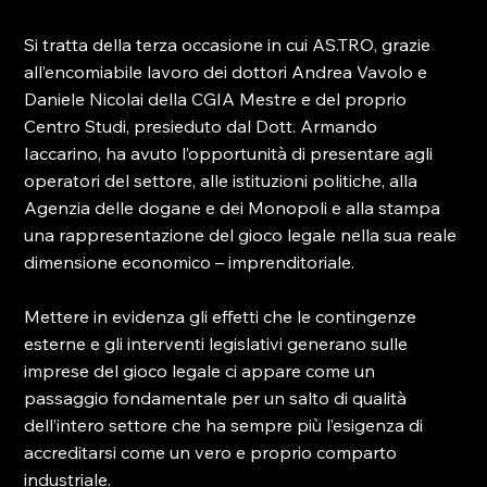
Si tratta della terza occasione in cui AS.TRO, grazie 
all’encomiabile lavoro dei dottori Andrea Vavolo e 
Daniele Nicolai della CGIA Mestre e del proprio 
Centro Studi, presieduto dal Dott. Armando 
Iaccarino, ha avuto l’opportunità di presentare agli 
operatori del settore, alle istituzioni politiche, alla 
Agenzia delle dogane e dei Monopoli e alla stampa 
una rappresentazione del gioco legale nella sua reale 
dimensione economico – imprenditoriale.

Mettere in evidenza gli effetti che le contingenze 
esterne e gli interventi legislativi generano sulle 
imprese del gioco legale ci appare come un 
passaggio fondamentale per un salto di qualità 
dell’intero settore che ha sempre più l’esigenza di 
accreditarsi come un vero e proprio comparto 
industriale.
