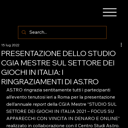
15 lug 2022
PRESENTAZIONE DELLO STUDIO
CGIA MESTRE SUL SETTORE DEI
GIOCHI IN ITALIA: I
RINGRAZIAMENTI DI AS.TRO
AS.TRO ringrazia sentitamente tutti i partecipanti 
all’evento tenutosi ieri a Roma per la presentazione 
dell’annuale 
report 
della CGIA Mestre “STUDIO SUL 
SETTORE DEI GIOCHI IN ITALIA 2021 – FOCUS SU 
APPARECCHI CON VINCITA IN DENARO E ONLINE” 
realizzato in collaborazione con il Centro Studi As.tro.
