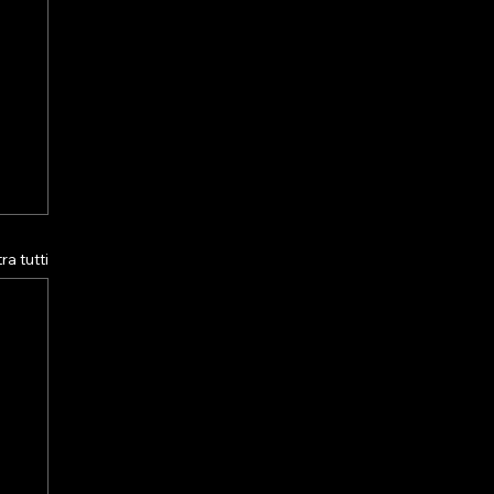
a tutti