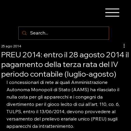
25 ago 2014
PREU 2014: entro il 28 agosto 2014 il
pagamento della terza rata del IV
periodo contabile (luglio-agosto)
I concessionari di rete ai quali Amministrazione 
Autonoma Monopoli di Stato (AAMS) ha rilasciato il 
nulla osta per gli apparecchi e i congegni da 
divertimento per il gioco lecito di cui all'art. 110, co. 6, 
TULPS, entro il 13/06/2014, devono provvedere al 
versamento del prelievo erariale unico (PREU) sugli 
apparecchi da intrattenimento.
