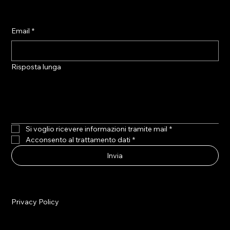
Email
*
Risposta lunga
Si voglio ricevere informazioni tramite mail
*
Acconsento al trattamento dati
*
Invia
Privacy Policy