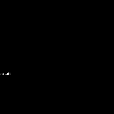
a tutti