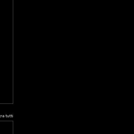
a tutti