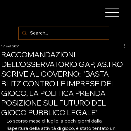
17 set 2021
RACCOMANDAZIONI
DELL’OSSERVATORIO GAP, AS.TRO
SCRIVE AL GOVERNO: "BASTA
BLITZ CONTRO LE IMPRESE DEL
GIOCO, LA POLITICA PRENDA
POSIZIONE SUL FUTURO DEL
GIOCO PUBBLICO LEGALE"
Lo scorso mese di luglio, a pochi giorni dalla 
riapertura della attività di gioco, è stato tentato un 