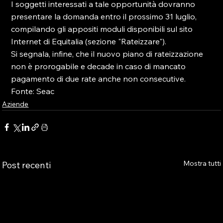
I soggetti interessati a tale opportunità dovranno 
presentare la domanda entro il prossimo 31 luglio, 
compilando gli appositi moduli disponibili sul sito 
Internet di Equitalia (sezione "Rateizzare").

Si segnala, infine, che il nuovo piano di rateizzazione 
non è prorogabile e decade in caso di mancato 
pagamento di due rate anche non consecutive.

Fonte: Seac
Aziende
Mostra tutti
Post recenti