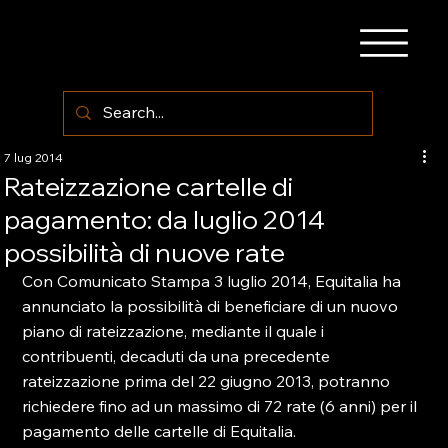
7 lug 2014
Rateizzazione cartelle di
pagamento: da luglio 2014
possibilità di nuove rate
Con Comunicato Stampa 3 luglio 2014, Equitalia ha 
annunciato la possibilità di beneficiare di un nuovo 
piano di rateizzazione, mediante il quale i 
contribuenti, decaduti da una precedente 
rateizzazione prima del 22 giugno 2013, potranno 
richiedere fino ad un massimo di 72 rate (6 anni) per il 
pagamento delle cartelle di Equitalia.
