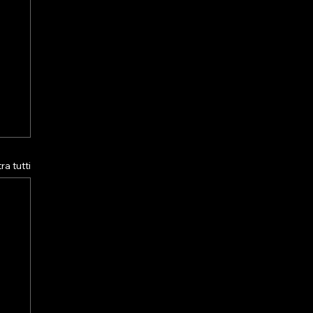
a tutti