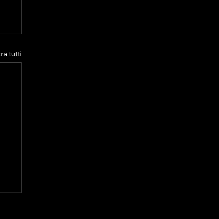
a tutti