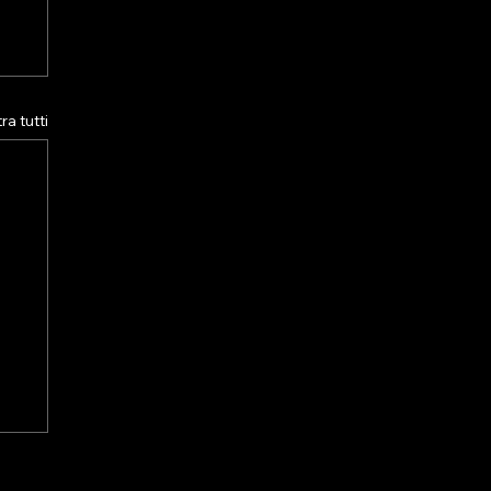
a tutti