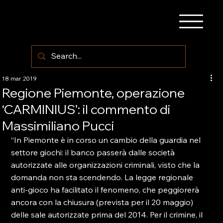
18 mar 2019
Regione Piemonte, operazione
‘CARMINIUS’: il commento di
Massimiliano Pucci
“In Piemonte è in corso un cambio della guardia nel 
settore giochi: il banco passerà dalle società 
autorizzate alle organizzazioni criminali, visto che la 
domanda non sta scendendo. La legge regionale 
anti-gioco ha facilitato il fenomeno, che peggiorerà 
ancora con la chiusura (prevista per il 20 maggio) 
delle sale autorizzate prima del 2014. Per il crimine, il 