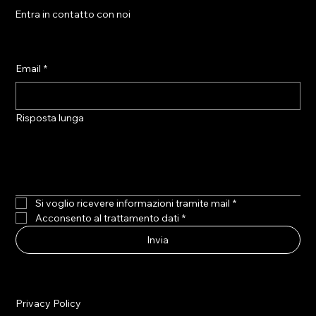
Entra in contatto con noi
Email
*
Risposta lunga
Si voglio ricevere informazioni tramite mail
*
Acconsento al trattamento dati
*
Invia
Privacy Policy