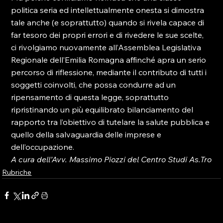
politica seria ed intellettualmente onesta si dimostra 
tale anche (e soprattutto) quando si rivela capace di 
far tesoro dei propri errori e di rivedere le sue scelte, 
ci rivolgiamo nuovamente all’Assemblea Legislativa 
Regionale dell’Emilia Romagna affinché apra un serio 
percorso di riflessione, mediante il contributo di tutti i 
soggetti coinvolti, che possa condurre ad un 
ripensamento di questa legge, soprattutto 
ripristinando un più equilibrato bilanciamento del 
rapporto tra l’obiettivo di tutelare la salute pubblica e 
quello della salvaguardia delle imprese e 
dell’occupazione.
A cura dell’Avv. Massimo Piozzi del Centro Studi As.Tro
Rubriche