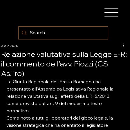
3 dic 2020
Relazione valutativa sulla Legge E-R:
il commento dell’avv. Piozzi (CS
As.Tro)
La Giunta Regionale dell’Emilia Romagna ha 
presentato all’Assemblea Legislativa Regionale la 
relazione valutativa sugli effetti della L.R. 5/2013, 
come previsto dall’art. 9 del medesimo testo 
normativo.
Come noto a tutti gli operatori del gioco legale, la 
visione strategica che ha orientato il legislatore 