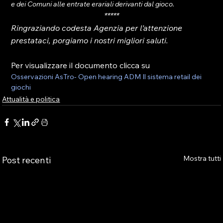
e dei Comuni alle entrate erariali derivanti dal gioco.
*****
Ringraziando codesta Agenzia per l’attenzione 
prestataci, porgiamo i nostri migliori saluti.
Per visualizzare il documento clicca su 
Osservazioni AsTro- Open hearing ADM Il sistema retail dei 
giochi
Attualità e politica
Mostra tutti
Post recenti