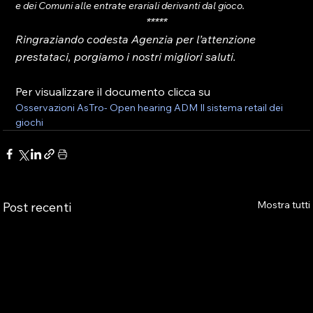
e dei Comuni alle entrate erariali derivanti dal gioco.
*****
Ringraziando codesta Agenzia per l’attenzione 
prestataci, porgiamo i nostri migliori saluti.
Per visualizzare il documento clicca su 
Osservazioni AsTro- Open hearing ADM Il sistema retail dei 
giochi
Mostra tutti
Post recenti