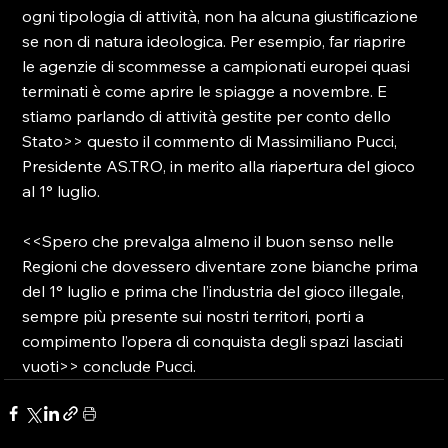
ogni tipologia di attività, non ha alcuna giustificazione 
se non di natura ideologica. Per esempio, far riaprire 
le agenzie di scommesse a campionati europei quasi 
terminati è come aprire le spiagge a novembre. E 
stiamo parlando di attività gestite per conto dello 
Stato>> questo il commento di Massimiliano Pucci, 
Presidente AS.TRO, in merito alla riapertura del gioco 
al 1° luglio.

<<Spero che prevalga almeno il buon senso nelle 
Regioni che dovessero diventare zone bianche prima 
del 1° luglio e prima che l’industria del gioco illegale, 
sempre più presente sui nostri territori, porti a 
compimento l’opera di conquista degli spazi lasciati 
vuoti>> conclude Pucci.