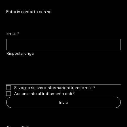
Entra in contatto con noi
Email
*
Risposta lunga
Si voglio ricevere informazioni tramite mail
*
Acconsento al trattamento dati
*
Invia