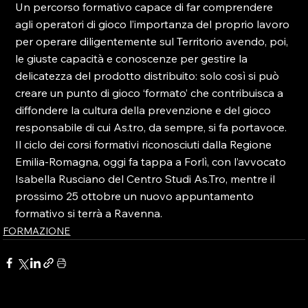
Un percorso formativo capace di far comprendere 
agli operatori di gioco l’importanza del proprio lavoro 
per operare diligentemente sul Territorio avendo, poi, 
le giuste capacità e conoscenze per gestire la 
delicatezza del prodotto distribuito: solo così si può 
creare un punto di gioco ‘formato’ che contribuisca a 
diffondere la cultura della prevenzione e del gioco 
responsabile di cui As.tro, da sempre, si fa portavoce.

Il ciclo dei corsi formativi riconosciuti dalla Regione 
Emilia-Romagna, oggi fa tappa a Forlì, con l’avvocato 
Isabella Rusciano del Centro Studi As.Tro, mentre il 
prossimo 25 ottobre un nuovo appuntamento 
formativo si terrà a Ravenna.
FORMAZIONE