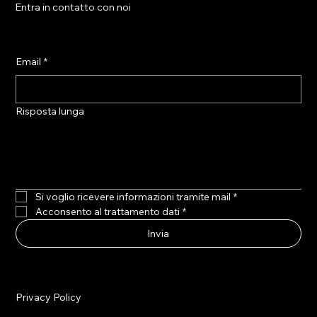
Entra in contatto con noi
Email
*
Risposta lunga
Si voglio ricevere informazioni tramite mail
*
Acconsento al trattamento dati
*
Invia
Privacy Policy