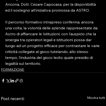
Ancona, Dott. Cesare Capocasa, per la disponibilità 
ed il sostegno all’iniziativa promossa da ASTRO.

Il percorso formativo intrapreso conferma, ancora 
una volta, la volontà delle aziende rappresentate da 
As.tro di affiancare le Istituzioni, con l’auspicio che la 
sinergia tra operatori legali e istituzioni possa dar 
luogo ad un progetto efficace per contrastare le varie 
criticità collegate al gioco tutelando, allo stesso 
tempo, l’industria del gioco lecito quale presidio di 
legalità sul territorio.
FORMAZIONE
Mostra tutti
Post recenti