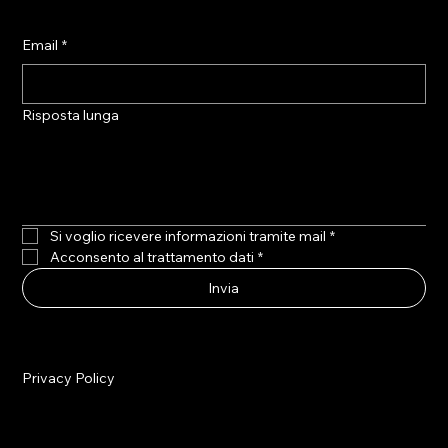
Email
*
Risposta lunga
Si voglio ricevere informazioni tramite mail
*
Acconsento al trattamento dati
*
Invia
Privacy Policy