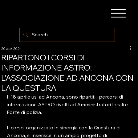
20 apr 2024
RIPARTONO I CORSI DI
INFORMAZIONE ASTRO:
L’ASSOCIAZIONE AD ANCONA CON
LA QUESTURA
Il 18 aprile us, ad Ancona, sono ripartiti i percorsi di 
informazione ASTRO rivolti ad Amministratori locali e 
Forze di polizia.

Il corso, organizzato in sinergia con la Questura di 
Ancona, si inserisce in un ampio progetto di 