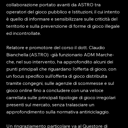
collaborazione portato avanti da ASTRO tra 
operatori del gioco pubblico e Istituzioni, il cui intento 
è quello di informare e sensibilizzare sulle criticità del 
territorio e sulla prevenzione di forme di gioco illegale 
ed incontrollate.

Relatore e promotore del corso il dott. Claudio 
Bianchella (AS.TRO) -già funzionario ADM Marche- 
che, nel suo intervento, ha approfondito alcuni dei 
punti principali che riguardano l’offerta di gioco, con 
un focus specifico sull’offerta di gioco distribuita 
tramite congegni, sulle agenzie di scommesse e sul 
gioco online fino a concludere con una veloce 
carrellata sulle principali tipologie di gioco irregolari 
presenti sul mercato, senza tralasciare un 
approfondimento sulla normativa antiriciclaggio.

Un ringraziamento particolare va al Questore di 