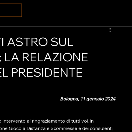
TI ASTRO SUL
 LA RELAZIONE
EL PRESIDENTE
Bologna, 11 gennaio 2024
intervento al ringraziamento di tutti voi, in 
ione Gioco a Distanza e Scommesse e dei consulenti, 