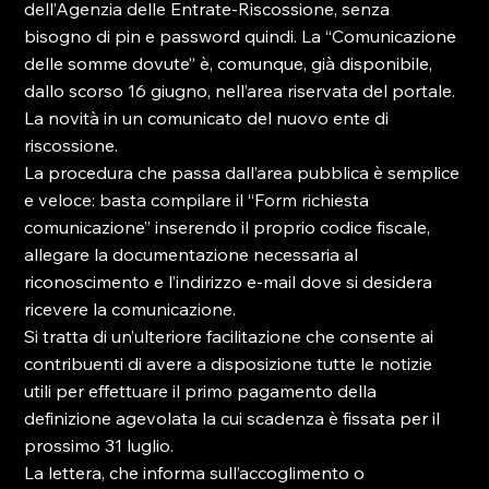
dell’Agenzia delle Entrate-Riscossione, senza 
bisogno di pin e password quindi. La “Comunicazione 
delle somme dovute” è, comunque, già disponibile, 
dallo scorso 16 giugno, nell’area riservata del portale. 
La novità in un comunicato del nuovo ente di 
riscossione.

La procedura che passa dall’area pubblica è semplice 
e veloce: basta compilare il “Form richiesta 
comunicazione” inserendo il proprio codice fiscale, 
allegare la documentazione necessaria al 
riconoscimento e l’indirizzo e-mail dove si desidera 
ricevere la comunicazione.

Si tratta di un’ulteriore facilitazione che consente ai 
contribuenti di avere a disposizione tutte le notizie 
utili per effettuare il primo pagamento della 
definizione agevolata la cui scadenza è fissata per il 
prossimo 31 luglio.

La lettera, che informa sull’accoglimento o 