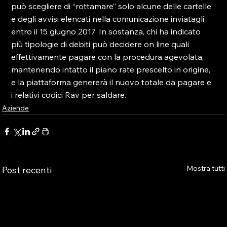
può scegliere di “rottamare” solo alcune delle cartelle 
e degli avvisi elencati nella comunicazione inviatagli 
entro il 15 giugno 2017. In sostanza, chi ha indicato 
più tipologie di debiti può decidere on line quali 
effettivamente pagare con la procedura agevolata, 
mantenendo intatto il piano rate prescelto in origine, 
e la piattaforma genererà il nuovo totale da pagare e 
i relativi codici Rav per saldare.
Aziende
Mostra tutti
Post recenti