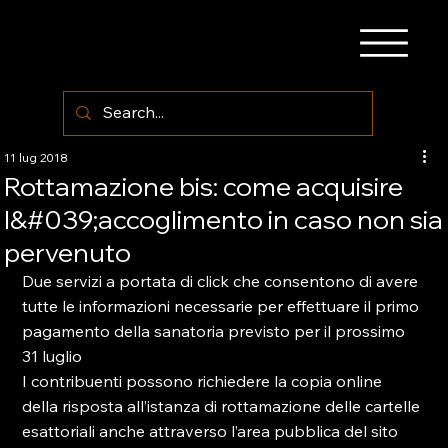
11 lug 2018
Rottamazione bis: come acquisire
l&#039;accoglimento in caso non sia
pervenuto
Due servizi a portata di click che consentono di avere 
tutte le informazioni necessarie per effettuare il primo 
pagamento della sanatoria previsto per il prossimo 
31 luglio

I contribuenti possono richiedere la copia online 
della risposta all’istanza di rottamazione delle cartelle 
esattoriali anche attraverso l’area pubblica del sito 