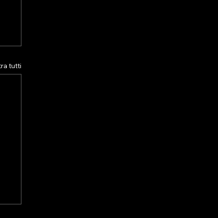
a tutti