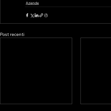
Aziende
Post recenti