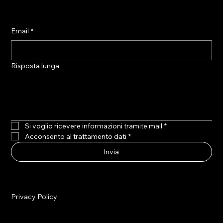
Email
*
Risposta lunga
Si voglio ricevere informazioni tramite mail
*
Acconsento al trattamento dati
*
Invia
Privacy Policy