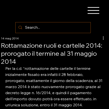
14 mag 2014
Rottamazione ruoli e cartelle 2014:
prorogato il termine al 31 maggio
2014
Per la c.d. “rottamazione delle cartelle il termine 
inizialmente fissato era infatti il 28 febbraio, 
prorogato, esattamente il giorno della scadenza, al 31 
marzo 2014 è stato nuovamente prorogato grazie al 
decreto legge n. 16/2014, e quindi il pagamento 
dell’importo dovuto potrà ora essere effettuato, in 
un’unica soluzione, entro il 31 maggio 2014.
