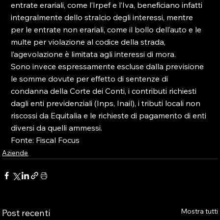
entrate erariali, come l’Irpef e l’Iva, beneficiano infatti 
integralmente dello stralcio degli interessi, mentre 
per le entrate non erariali, come il bollo dell’auto e le 
multe per violazione al codice della strada, 
l’agevolazione è limitata agli interessi di mora.

Sono invece espressamente escluse dalla previsione 
le somme dovute per effetto di sentenze di 
condanna della Corte dei Conti, i contributi richiesti 
dagli enti previdenziali (Inps, Inail), i tributi locali non 
riscossi da Equitalia e le richieste di pagamento di enti 
diversi da quelli ammessi.

Fonte: Fiscal Focus
Aziende
Mostra tutti
Post recenti