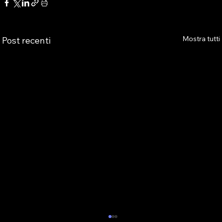
Mostra tutti
Post recenti