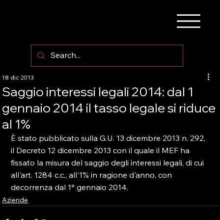
18 dic 2013
Saggio interessi legali 2014: dal 1
gennaio 2014 il tasso legale si riduce
al 1%
È stato pubblicato sulla G.U. 13 dicembre 2013 n. 292, 
il Decreto 12 dicembre 2013 con il quale il MEF ha 
fissato la misura del saggio degli interessi legali, di cui 
all'art. 1284 c.c., all'1% in ragione d'anno, con 
decorrenza dal 1° gennaio 2014.
Aziende