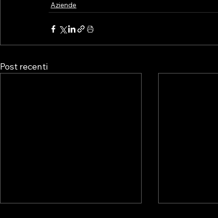
Aziende
Post recenti