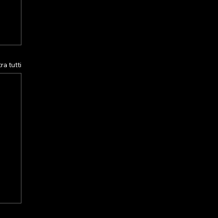
a tutti