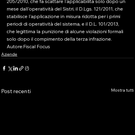
205/2010, che fa scattare l'applicabilità solo dopo un 
mese dall'operatività del Sistri, il D.Lgs. 121/2011, che 
stabilisce l'applicazione in misura ridotta per i primi 
periodi di operatività del sistema, e il D.L. 101/2013, 
che legittima la punizione di alcune violazioni formali 
solo dopo il compimento della terza infrazione.

Autore:Fiscal Focus
Aziende
Mostra tutti
Post recenti