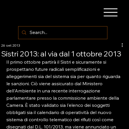
26 set 2013
Sistri 2013: al via dal 1 ottobre 2013
Il primo ottobre partirà il Sistri e sicuramente si 
prospettano future radicali semplificazioni e 
alleggerimenti sia del sistema sia per quanto riguarda 
le sanzioni. Ciò viene assicurato dal Ministero 
dell’Ambiente in una recente interrogazione 
parlamentare presso la commissione ambiente della 
Camera. È stato validato sia l'elenco dei soggetti 
obbligati sia il calendario di operatività del nuovo 
sistema di controllo telematico dei rifiuti così come 
disegnati dal D.L. 101/2013, ma viene annunciato un 