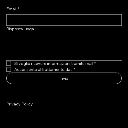
Email
*
Risposta lunga
Si voglio ricevere informazioni tramite mail
*
Acconsento al trattamento dati
*
Invia
Privacy Policy