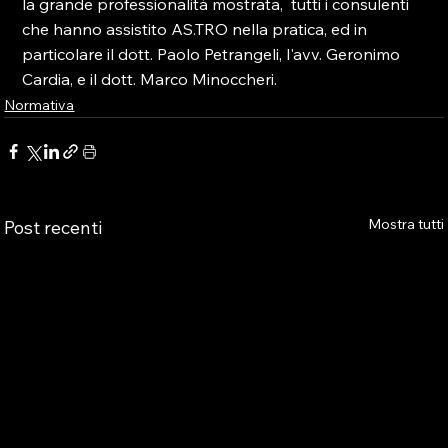
la grande professionalità mostrata,  tutti i consulenti 
che hanno assistito AS.TRO nella pratica, ed in 
particolare il dott. Paolo Petrangeli, l'avv. Geronimo 
Cardia, e il dott. Marco Minoccheri.
Normativa
Mostra tutti
Post recenti