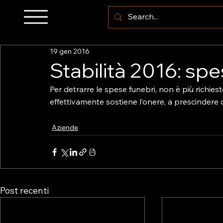
19 gen 2016
Stabilità 2016: sp
Per detrarre le spese funebri, non è più richiest
effettivamente sostiene l’onere, a prescindere
Aziende
Post recenti