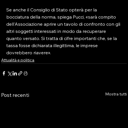
Se anche il Consiglio di Stato opterà per la 
bocciatura della norma, spiega Pucci, «sarà compito 
dell’Associazione aprire un tavolo di confronto con gli 
altri soggetti interessati in modo da recuperare 
quanto versato. Si tratta di cifre importanti che, se la 
tassa fosse dichiarata illegittima, le imprese 
dovrebbero riavere».
Attualità e politica
Mostra tutti
Post recenti