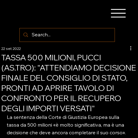
22 set 2022
TASSA 500 MILIONI, PUCCI
(AS.TRO): "ATTENDIAMO DECISIONE
FINALE DEL CONSIGLIO DI STATO,
PRONTI AD APRIRE TAVOLO DI
CONFRONTO PER IL RECUPERO
DEGLI IMPORTI VERSATI"
La sentenza della Corte di Giustizia Europea sulla 
tassa da 500 milioni «è molto significativa, ma è una 
decisione che deve ancora completare il suo corso». 