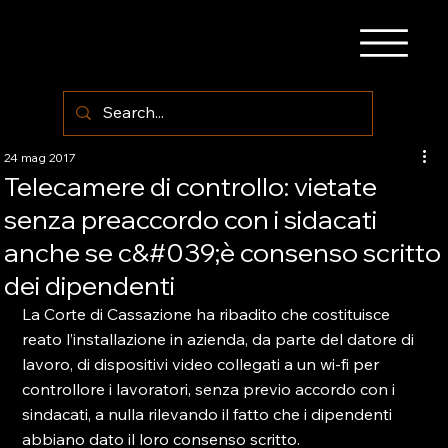
24 mag 2017
Telecamere di controllo: vietate
senza preaccordo con i sidacati
anche se c&#039;è consenso scritto
dei dipendenti
La Corte di Cassazione ha ribadito che costituisce 
reato l’installazione in azienda, da parte del datore di 
lavoro, di dispositivi video collegati a un wi-fi per 
controllore i lavoratori, senza previo accordo con i 
sindacati, a nulla rilevando il fatto che i dipendenti 
abbiano dato il loro consenso scritto.
