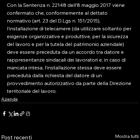
Con la Sentenza n. 22148 dell’8 maggio 2017 viene 
confermato che, conformemente al dettato 
normativo (art. 23 del D.Lgs n. 151/2015), 
l’installazione di telecamere (da utilizzare soltanto per 
esigenze organizzative e produttive, per la sicurezza 
del lavoro e per la tutela del patrimonio aziendale) 
deve essere preceduta da un accordo tra datore e 
rappresentanze sindacali dei lavoratori e, in caso di 
mancata intesa, l’installazione stessa deve essere 
preceduta dalla richiesta del datore di un 
provvedimento autorizzativo da parte della Direzione 
territoriale del lavoro.
Aziende
Mostra tutti
Post recenti