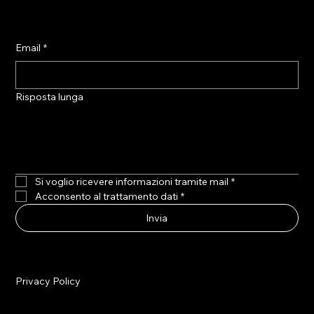
Email
*
Risposta lunga
Si voglio ricevere informazioni tramite mail
*
Acconsento al trattamento dati
*
Invia
Privacy Policy