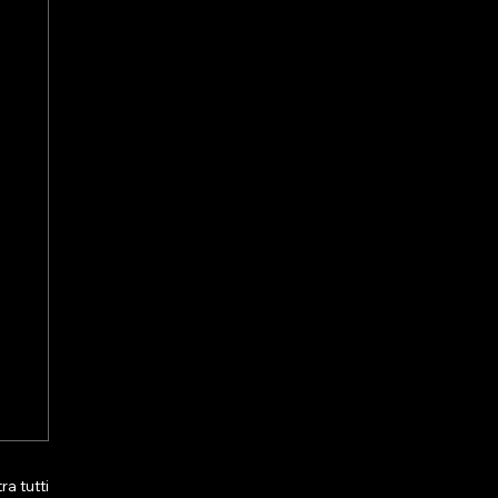
a tutti