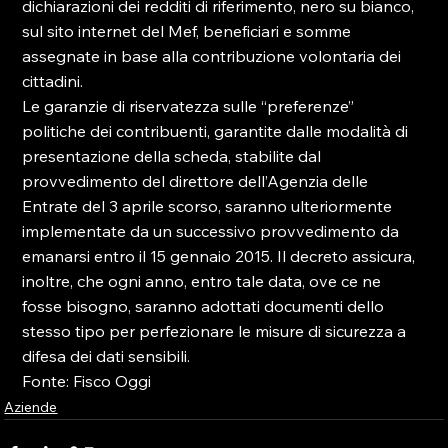
dichiarazioni dei redditi di riferimento, nero su bianco, 
sul sito internet del Mef, beneficiari e somme 
assegnate in base alla contribuzione volontaria dei 
cittadini.

Le garanzie di riservatezza sulle “preferenze” 
politiche dei contribuenti, garantite dalle modalità di 
presentazione della scheda, stabilite dal 
provvedimento del direttore dell’Agenzia delle 
Entrate del 3 aprile scorso, saranno ulteriormente 
implementate da un successivo provvedimento da 
emanarsi entro il 15 gennaio 2015. Il decreto assicura, 
inoltre, che ogni anno, entro tale data, ove ce ne 
fosse bisogno, saranno adottati documenti dello 
stesso tipo per perfezionare le misure di sicurezza a 
difesa dei dati sensibili.

Fonte: Fisco Oggi
Aziende