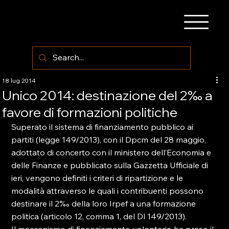
18 lug 2014
Unico 2014: destinazione del 2‰ a
favore di formazioni politiche
Superato il sistema di finanziamento pubblico ai 
partiti (legge 149/2013), con il Dpcm del 28 maggio, 
adottato di concerto con il ministero dell’Economia e 
delle Finanze e pubblicato sulla Gazzetta Ufficiale di 
ieri, vengono definiti i criteri di ripartizione e le 
modalità attraverso le quali i contribuenti possono 
destinare il 2‰ della loro Irpef a una formazione 
politica (articolo 12, comma 1, del Dl 149/2013).
