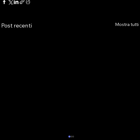
Mostra tutti
Post recenti