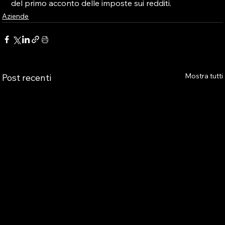
del primo acconto delle imposte sui redditi.
Aziende
Mostra tutti
Post recenti