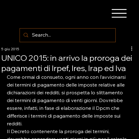
5 giu 2015
UNICO 2015: in arrivo la proroga dei
pagamenti di Irpef, Ires, Irap ed Iva
Come ormai di consueto, ogni anno con l’avvicinarsi 
dei termini di pagamento delle imposte relative alle 
dichiarazioni dei redditi, si prospetta lo slittamento 
dei termini di pagamento di venti giorni. Dovrebbe 
essere, infatti, in fase di elaborazione il Dpcm che 
differisce i termini di pagamento delle imposte sui 
redditi.
Il Decreto contenente la proroga dei termini, 